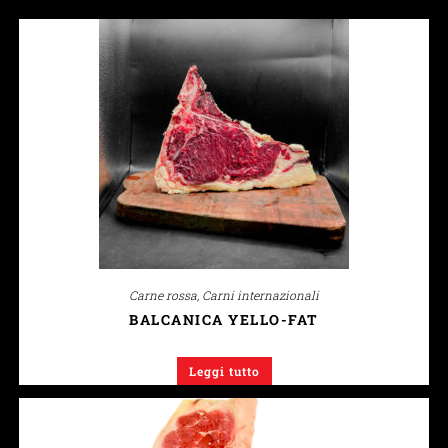
Carne rossa
,
Carni internazionali
BALCANICA YELLO-FAT
Leggi tutto