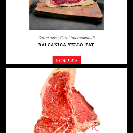
Carne rossa
,
Carni internazionali
BALCANICA YELLO-FAT
Leggi tutto