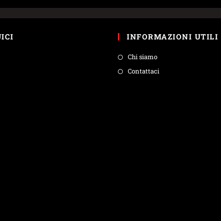
ICI
INFORMAZIONI UTILI
Chi siamo
Contattaci