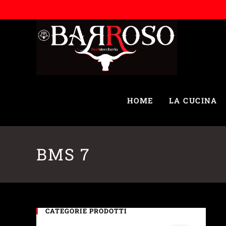
HOME
LA CUCINA
BMS 7
CATEGORIE PRODOTTI
G