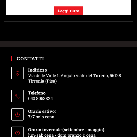
Leggi tutto
CONTATTI
Indirizzo
Via delle Viole 1, Angolo viale del Tirreno, 56128
Tirrenia (Pisa)
Telefono
050 8053824
Orario estivo:
7/7 solo cena
Orario invernale (settembre - maggio):
lun-sab cena / dom pranzo & cena